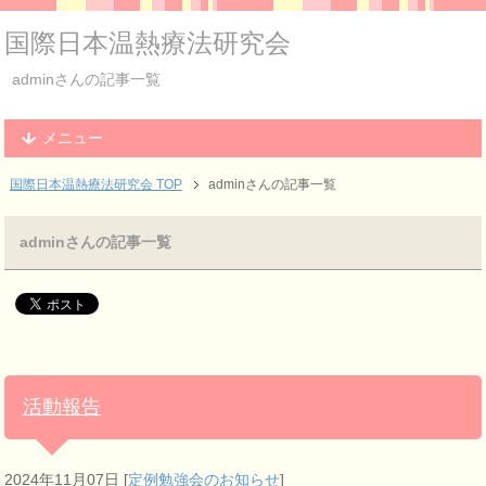
国際日本温熱療法研究会
adminさんの記事一覧
メニュー
国際日本温熱療法研究会 TOP
adminさんの記事一覧
adminさんの記事一覧
活動報告
2024年11月07日
[
定例勉強会のお知らせ
]