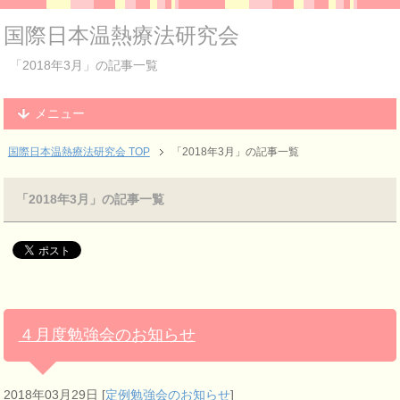
国際日本温熱療法研究会
「2018年3月」の記事一覧
メニュー
国際日本温熱療法研究会 TOP
「2018年3月」の記事一覧
「2018年3月」の記事一覧
４月度勉強会のお知らせ
2018年03月29日
[
定例勉強会のお知らせ
]