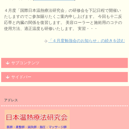
４月度「国際日本温熱療法研究会」の研修会を下記日程で開催い
たしますのでご参加賜りたくご案内申し上げます。 今回も十二反
応帯と内臓の関係を復習します。 美容ローラーと施術用のコテの
使用方法、適正温度も研修いたします。 実習・・・
「４月度勉強会のお知らせ」の続きを読む
サブコンテンツ
サイドバー
アドレス